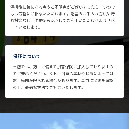
清掃後に気になる点やご不明点がございましたら、いつで
もお気軽にご相談いただけます。浴室のお手入れ方法や汚
れ対策など、作業後も安心してご利用いただけるようサポ
ートいたします。
保証について
当店では、万一に備えて損害保険に加入しておりますの
でご安心ください。なお、浴室の素材や状態によっては
施工範囲が限られる場合があります。事前に状態を確認
の上、最適な方法でご対応いたします。