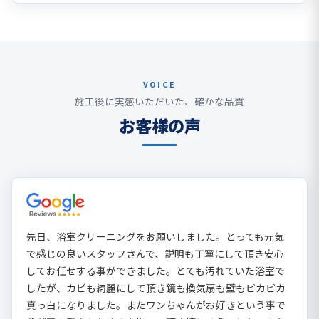
VOICE
施工後に実感いただいた、確かな品質
お客様の声
先日、浴室クリーニングをお願いしました。とっても元気
で感じの良いスタッフさんで、説明も丁寧にして頂き安心
してお任せする事ができました。とても汚れていた浴室で
したが、カビも綺麗にして頂き鏡も換気扇も壁もピカピカ
真っ白になりました。またワンちゃんがお好きという事で