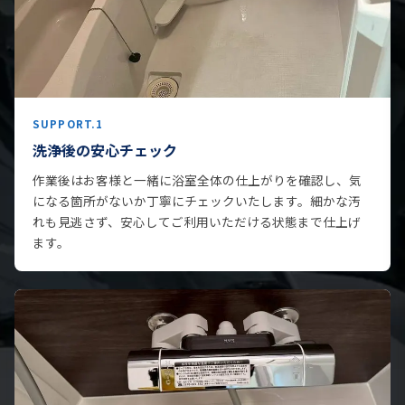
SUPPORT.1
洗浄後の安心チェック
作業後はお客様と一緒に浴室全体の仕上がりを確認し、気
になる箇所がないか丁寧にチェックいたします。細かな汚
れも見逃さず、安心してご利用いただける状態まで仕上げ
ます。