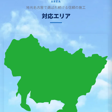
AREA
地元名古屋で選ばれ続ける信頼の施工
対応エリア