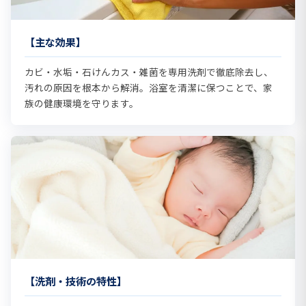
【主な効果】
カビ・水垢・石けんカス・雑菌を専用洗剤で徹底除去し、
汚れの原因を根本から解消。浴室を清潔に保つことで、家
族の健康環境を守ります。
【洗剤・技術の特性】