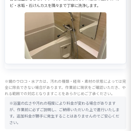
ビ・水垢・石けんカスを隅々まで丁寧に洗浄します。
※鏡のウロコ・水アカは、汚れの種類・経年・素材の状態によっては完
全に除去できない場合があります。作業前に現状をご確認いただき、や
れる範囲での対応となりますことをあらかじめご了承ください。
※浴室の広さや汚れの程度により料金が変わる場合があります
が、作業前に必ずご説明し、ご納得いただいた上で進行いたしま
す。追加料金が勝手に発生することはありませんのでご安心くだ
さい。