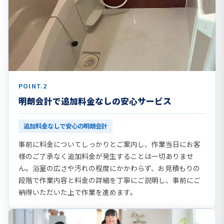
POINT.2
明朗会計で追加料金なしの安心サービス
追加料金なしで安心の明朗会計
事前に料金についてしっかりとご案内し、作業当日にお客
様のご了承なく追加料金が発生することは一切ありませ
ん。浴室の広さや汚れの程度にかかわらず、お見積もりの
段階で作業内容と料金の詳細を丁寧にご説明し、事前にご
納得いただいた上で作業を進めます。