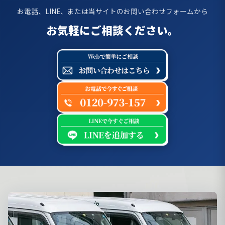
お電話、LINE、または当サイトのお問い合わせフォームから
お気軽にご相談ください。