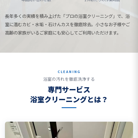
長年多くの実績を積み上げた「プロの浴室クリーニング」で、浴
室に潜むカビ・水垢・石けんカスを徹底除去。小さなお子様やご
高齢の家族がいるご家庭にも安心してご利用いただけます。
CLEANING
浴室の汚れを徹底洗浄する
専門サービス
浴室クリーニングとは？