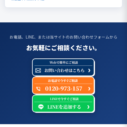
お電話、LINE、または当サイトのお問い合わせフォームから
お気軽にご相談ください。