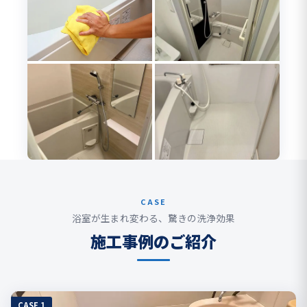
CASE
浴室が生まれ変わる、驚きの洗浄効果
施工事例のご紹介
CASE.1