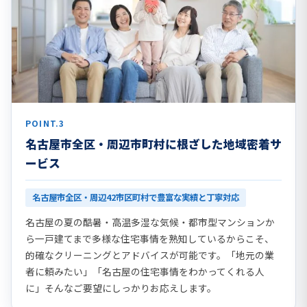
POINT.3
名古屋市全区・周辺市町村に根ざした地域密着サ
ービス
名古屋市全区・周辺42市区町村で豊富な実績と丁寧対応
名古屋の夏の酷暑・高温多湿な気候・都市型マンションか
ら一戸建てまで多様な住宅事情を熟知しているからこそ、
的確なクリーニングとアドバイスが可能です。「地元の業
者に頼みたい」「名古屋の住宅事情をわかってくれる人
に」そんなご要望にしっかりお応えします。