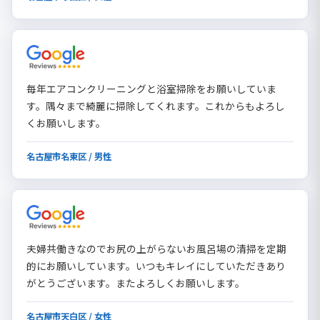
毎年エアコンクリーニングと浴室掃除をお願いしていま
す。隅々まで綺麗に掃除してくれます。これからもよろし
くお願いします。
名古屋市名東区 / 男性
夫婦共働きなのでお尻の上がらないお風呂場の清掃を定期
的にお願いしています。いつもキレイにしていただきあり
がとうございます。またよろしくお願いします。
名古屋市天白区 / 女性