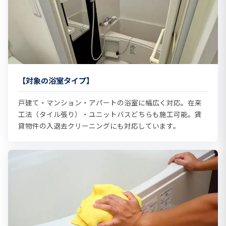
【対象の浴室タイプ】
戸建て・マンション・アパートの浴室に幅広く対応。在来
工法（タイル張り）・ユニットバスどちらも施工可能。賃
貸物件の入退去クリーニングにも対応しています。