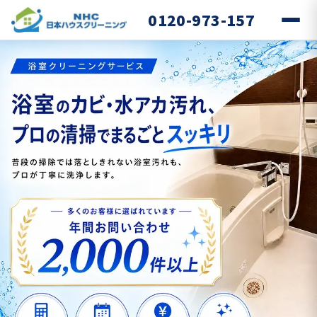
0120-973-157
名古屋市・春日井市・一宮市の