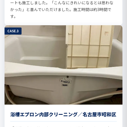
ートも施工しました。「こんなにきれいになるとは思わな
かった」と喜んでいただけました。施工時間は約3時間で
す。
CASE.3
浴槽エプロン内部クリーニング／名古屋市昭和区